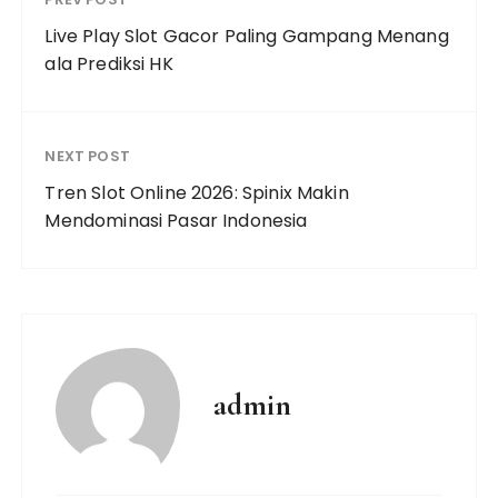
Live Play Slot Gacor Paling Gampang Menang
ala Prediksi HK
NEXT POST
Tren Slot Online 2026: Spinix Makin
Mendominasi Pasar Indonesia
admin