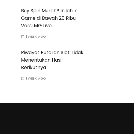
Buy Spin Murah? Inilah 7
Game di Bawah 20 Ribu
Versi MG Live
1 WEEK AGO
Riwayat Putaran Slot Tidak
Menentukan Hasil
Berikutnya
1 WEEK AGO