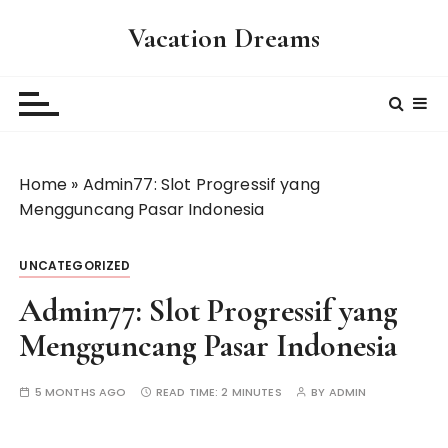
S
Vacation Dreams
k
i
p
t
o
c
Home
»
Admin77: Slot Progressif yang
o
Mengguncang Pasar Indonesia
n
t
e
UNCATEGORIZED
n
Admin77: Slot Progressif yang
t
Mengguncang Pasar Indonesia
5 MONTHS AGO
READ TIME:
2 MINUTES
BY
ADMIN