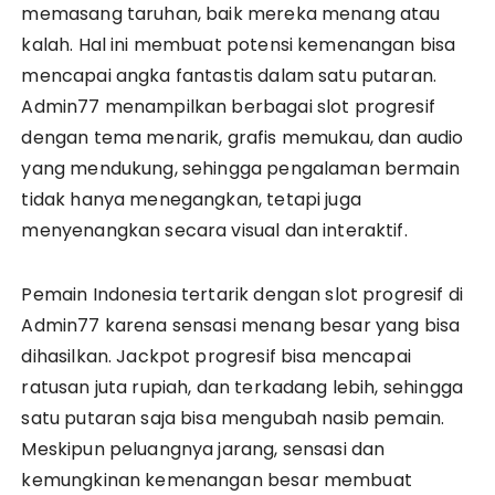
memasang taruhan, baik mereka menang atau
kalah. Hal ini membuat potensi kemenangan bisa
mencapai angka fantastis dalam satu putaran.
Admin77 menampilkan berbagai slot progresif
dengan tema menarik, grafis memukau, dan audio
yang mendukung, sehingga pengalaman bermain
tidak hanya menegangkan, tetapi juga
menyenangkan secara visual dan interaktif.
Pemain Indonesia tertarik dengan slot progresif di
Admin77 karena sensasi menang besar yang bisa
dihasilkan. Jackpot progresif bisa mencapai
ratusan juta rupiah, dan terkadang lebih, sehingga
satu putaran saja bisa mengubah nasib pemain.
Meskipun peluangnya jarang, sensasi dan
kemungkinan kemenangan besar membuat