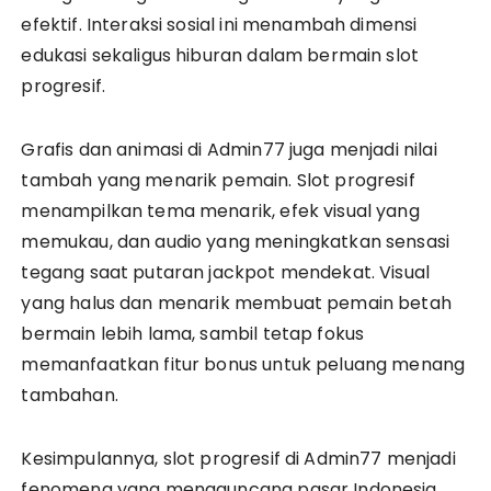
efektif. Interaksi sosial ini menambah dimensi
edukasi sekaligus hiburan dalam bermain slot
progresif.
Grafis dan animasi di Admin77 juga menjadi nilai
tambah yang menarik pemain. Slot progresif
menampilkan tema menarik, efek visual yang
memukau, dan audio yang meningkatkan sensasi
tegang saat putaran jackpot mendekat. Visual
yang halus dan menarik membuat pemain betah
bermain lebih lama, sambil tetap fokus
memanfaatkan fitur bonus untuk peluang menang
tambahan.
Kesimpulannya, slot progresif di Admin77 menjadi
fenomena yang mengguncang pasar Indonesia