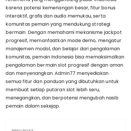
karena potensi kemenangan besar, fitur bonus
interaktif, grafis dan audio memukau, serta
komunitas pemain yang mendukung strategi
bermain. Dengan memahami mekanisme jackpot
progresif, memanfaatkan mode demo, mengatur
manajemen modal, dan belajar dari pengalaman
komunitas, pemain Indonesia bisa memaksimalkan
pengalaman bermain slot progresif dengan aman
dan menyenangkan. Admin77 menyediakan
semua fitur dan panduan yang dibutuhkan untuk
membuat setiap putaran slot lebih seru,
menegangkan, dan berpotensi mengubah nasib
pemain dalam sekejap.
PREV POST