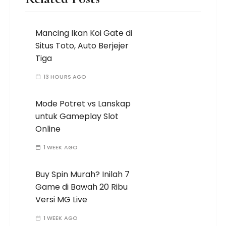
Mancing Ikan Koi Gate di
Situs Toto, Auto Berjejer
Tiga
13 HOURS AGO
Mode Potret vs Lanskap
untuk Gameplay Slot
Online
1 WEEK AGO
Buy Spin Murah? Inilah 7
Game di Bawah 20 Ribu
Versi MG Live
1 WEEK AGO