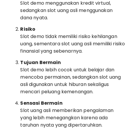
Slot demo menggunakan kredit virtual,
sedangkan slot uang asli menggunakan
dana nyata.
Risiko
Slot demo tidak memiliki risiko kehilangan
uang, sementara slot uang asli memiliki risiko
finansial yang sebenarnya.
Tujuan Bermain
Slot demo lebih cocok untuk belajar dan
mencoba permainan, sedangkan slot uang
asli digunakan untuk hiburan sekaligus
mencari peluang kemenangan.
Sensasi Bermain
Slot uang asli memberikan pengalaman
yang lebih menegangkan karena ada
taruhan nyata yang dipertaruhkan.