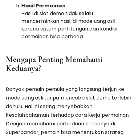
Hasil Permainan
Hasil di slot demo tidak selalu
mencerminkan hasil di mode uang asli
karena sistem perhitungan dan kondisi
permainan bisa berbeda.
Mengapa Penting Memahami
Keduanya?
Banyak pemain pemula yang langsung terjun ke
mode uang asli tanpa mencoba slot demo terlebih
dahulu. Hal ini sering menyebabkan
kesalahpahaman terhadap cara kerja permainan.
Dengan memahami perbedaan keduanya di
Superbandar, pemain bisa menentukan strategi