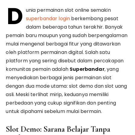
D
unia permainan slot online semakin
superbandar login
berkembang pesat
dalam beberapa tahun terakhir. Banyak
pemain baru maupun yang sudah berpengalaman
mulai mengenal berbagai fitur yang ditawarkan
oleh platform permainan digital. Salah satu
platform yang sering disebut dalam percakapan
komunitas pemain adalah
Superbandar
, yang
menyediakan berbagai jenis permainan slot
dengan dua mode utama: slot demo dan slot uang
asli. Meski terlihat mirip, keduanya memiliki
perbedaan yang cukup signifikan dan penting
untuk dipahami sebelum mulai bermain.
Slot Demo: Sarana Belajar Tanpa