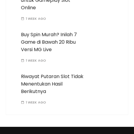
untuk Gameplay Slot
Online
1 WEEK AGO
Buy Spin Murah? Inilah 7
Game di Bawah 20 Ribu
Versi MG Live
1 WEEK AGO
Riwayat Putaran Slot Tidak
Menentukan Hasil
Berikutnya
1 WEEK AGO