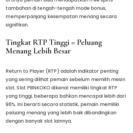
tambahan di tengah-tengah mode bonus,
memperpanjang kesempatan menang secara
signifikan.
Tingkat RTP Tinggi = Peluang
Menang Lebih Besar
Return to Player (RTP) adalah indikator penting
yang sering dilihat pemain sebelum memilih mesin
slot. Slot PBNKOKO dikenal memiliki tingkat RTP
yang tinggi, beberapa bahkan mencapai lebih dari
96%. Ini berarti secara statistik, pemain memiliki
peluang menang yang lebih baik dibandingkan
dengan banyak slot lainnya.