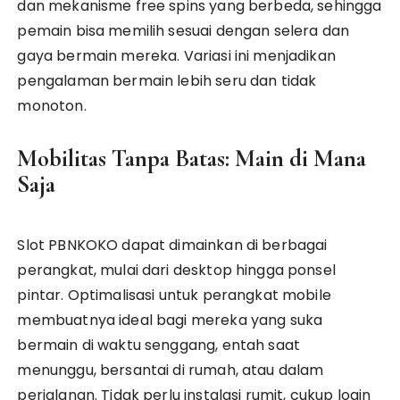
dan mekanisme free spins yang berbeda, sehingga
pemain bisa memilih sesuai dengan selera dan
gaya bermain mereka. Variasi ini menjadikan
pengalaman bermain lebih seru dan tidak
monoton.
Mobilitas Tanpa Batas: Main di Mana
Saja
Slot PBNKOKO dapat dimainkan di berbagai
perangkat, mulai dari desktop hingga ponsel
pintar. Optimalisasi untuk perangkat mobile
membuatnya ideal bagi mereka yang suka
bermain di waktu senggang, entah saat
menunggu, bersantai di rumah, atau dalam
perjalanan. Tidak perlu instalasi rumit, cukup login