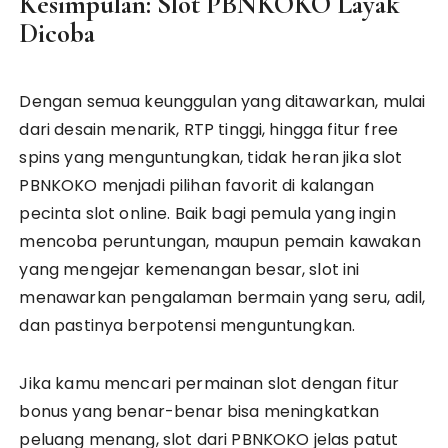
Kesimpulan: Slot PBNKOKO Layak
Dicoba
Dengan semua keunggulan yang ditawarkan, mulai
dari desain menarik, RTP tinggi, hingga fitur free
spins yang menguntungkan, tidak heran jika slot
PBNKOKO menjadi pilihan favorit di kalangan
pecinta slot online. Baik bagi pemula yang ingin
mencoba peruntungan, maupun pemain kawakan
yang mengejar kemenangan besar, slot ini
menawarkan pengalaman bermain yang seru, adil,
dan pastinya berpotensi menguntungkan.
Jika kamu mencari permainan slot dengan fitur
bonus yang benar-benar bisa meningkatkan
peluang menang, slot dari PBNKOKO jelas patut